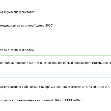
м за участие в выставке
Международная выставка "Цветы 2006"
м за участие в выставке
пециализированная выставка цветочной рассады и посадочного материала «
м за участие в 4-ой Российской промышленной выставке «EXPO-RUSSIA-200
Российская промышленная выставка «EXPO-RUSSIA-2007»